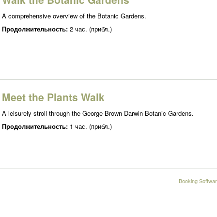
A comprehensive overview of the Botanic Gardens.
Продолжительность:
2 час. (прибл.)
Meet the Plants Walk
A leisurely stroll through the George Brown Darwin Botanic Gardens.
Продолжительность:
1 час. (прибл.)
Booking Softwar